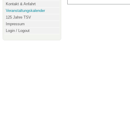
Kontakt & Anfahrt
Veranstaltungskalender
125 Jahre TSV
Impressum
Login / Logout