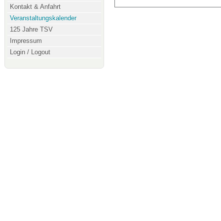
Kontakt & Anfahrt
Veranstaltungskalender
125 Jahre TSV
Impressum
Login / Logout